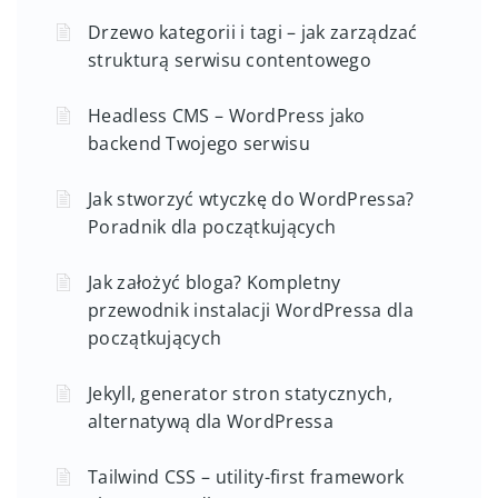
Drzewo kategorii i tagi – jak zarządzać
strukturą serwisu contentowego
Headless CMS – WordPress jako
backend Twojego serwisu
Jak stworzyć wtyczkę do WordPressa?
Poradnik dla początkujących
Jak założyć bloga? Kompletny
przewodnik instalacji WordPressa dla
początkujących
Jekyll, generator stron statycznych,
alternatywą dla WordPressa
Tailwind CSS – utility-first framework