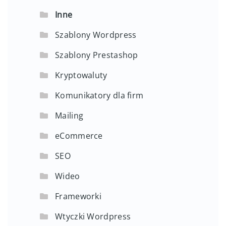
Inne
Szablony Wordpress
Szablony Prestashop
Kryptowaluty
Komunikatory dla firm
Mailing
eCommerce
SEO
Wideo
Frameworki
Wtyczki Wordpress