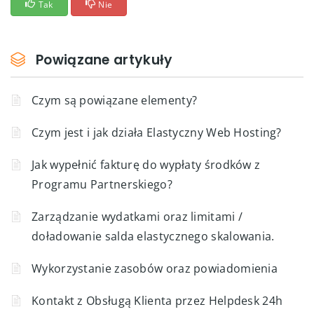
Tak
Nie
Powiązane artykuły
Czym są powiązane elementy?
Czym jest i jak działa Elastyczny Web Hosting?
Jak wypełnić fakturę do wypłaty środków z
Programu Partnerskiego?
Zarządzanie wydatkami oraz limitami /
doładowanie salda elastycznego skalowania.
Wykorzystanie zasobów oraz powiadomienia
Kontakt z Obsługą Klienta przez Helpdesk 24h