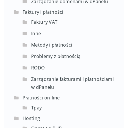
Zarządzanie domenami w dPanelu
Faktury i płatności
Faktury VAT
Inne
Metody i płatności
Problemy z płatnością
RODO
Zarządzanie fakturami i płatnościami
w dPanelu
Płatności on-line
Tpay
Hosting