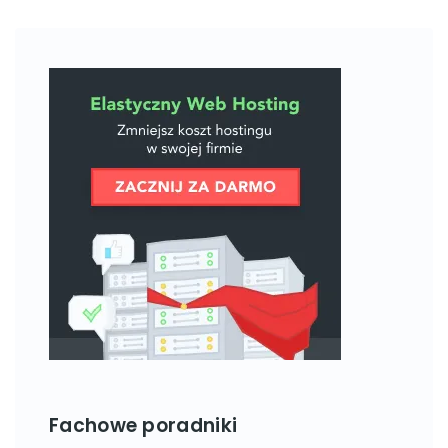
Fachowe poradniki