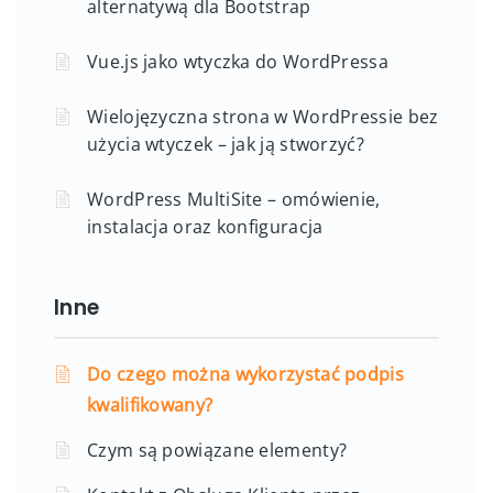
alternatywą dla Bootstrap
Vue.js jako wtyczka do WordPressa
Wielojęzyczna strona w WordPressie bez
użycia wtyczek – jak ją stworzyć?
WordPress MultiSite – omówienie,
instalacja oraz konfiguracja
Inne
Do czego można wykorzystać podpis
kwalifikowany?
Czym są powiązane elementy?