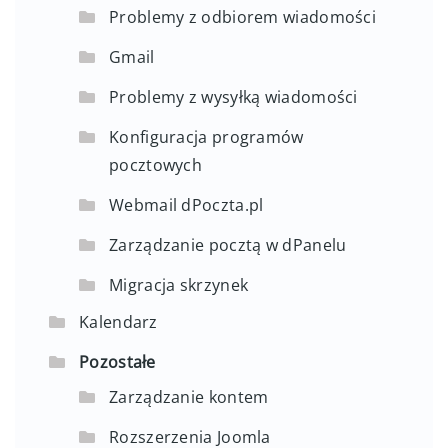
Problemy z odbiorem wiadomości
Gmail
Problemy z wysyłką wiadomości
Konfiguracja programów
pocztowych
Webmail dPoczta.pl
Zarządzanie pocztą w dPanelu
Migracja skrzynek
Kalendarz
Pozostałe
Zarządzanie kontem
Rozszerzenia Joomla