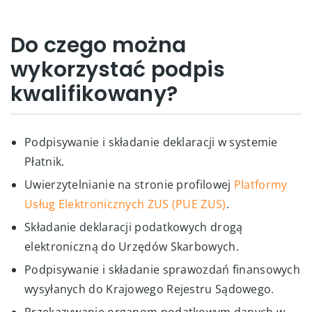
Do czego można
wykorzystać podpis
kwalifikowany?
Podpisywanie i składanie deklaracji w systemie
Płatnik.
Uwierzytelnianie na stronie profilowej
Platformy
Usług Elektronicznych ZUS (PUE ZUS)
.
Składanie deklaracji podatkowych drogą
elektroniczną do Urzędów Skarbowych.
Podpisywanie i składanie sprawozdań finansowych
wysyłanych do Krajowego Rejestru Sądowego.