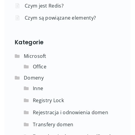
Czym jest Redis?
Czym są powiązane elementy?
Kategorie
Microsoft
Office
Domeny
Inne
Registry Lock
Rejestracja i odnowienia domen
Transfery domen