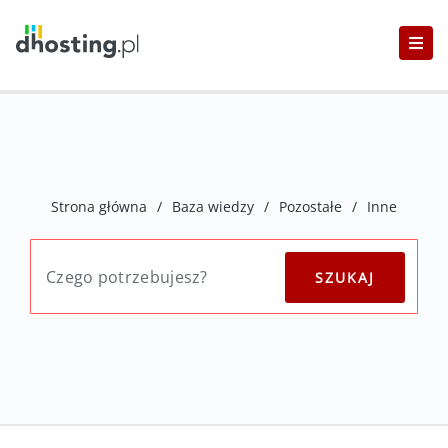
Strona główna
/
Baza wiedzy
/
Pozostałe
/
Inne