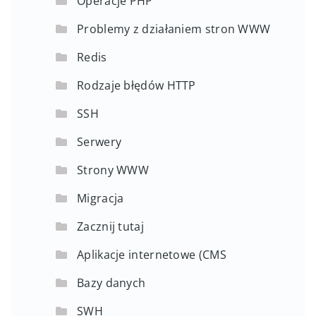
Operacje PHP
Problemy z działaniem stron WWW
Redis
Rodzaje błędów HTTP
SSH
Serwery
Strony WWW
Migracja
Zacznij tutaj
Aplikacje internetowe (CMS
Bazy danych
SWH