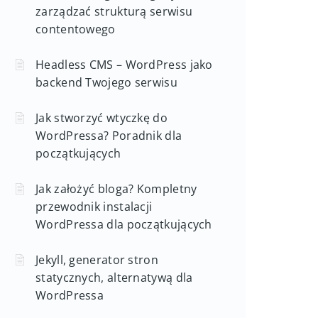
zarządzać strukturą serwisu
contentowego
Headless CMS – WordPress jako
backend Twojego serwisu
Jak stworzyć wtyczkę do
WordPressa? Poradnik dla
początkujących
Jak założyć bloga? Kompletny
przewodnik instalacji
WordPressa dla początkujących
Jekyll, generator stron
statycznych, alternatywą dla
WordPressa