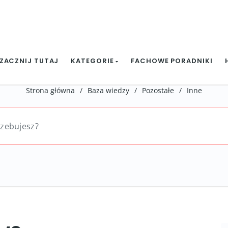
ZACZNIJ TUTAJ
KATEGORIE
FACHOWE PORADNIKI
Strona główna
/
Baza wiedzy
/
Pozostałe
/
Inne