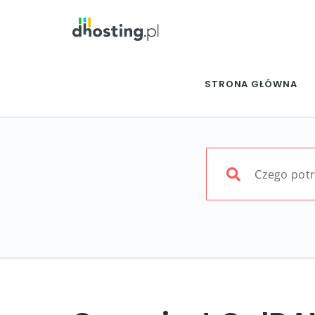
STRONA GŁÓWNA