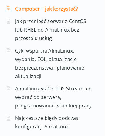
Composer – jak korzystać?
Jak przenieść serwer z CentOS
lub RHEL do AlmaLinux bez
przestoju usług
Cykl wsparcia AlmaLinux:
wydania, EOL, aktualizacje
bezpieczeństwa i planowanie
aktualizacji
AlmaLinux vs CentOS Stream: co
wybrać do serwera,
programowania i stabilnej pracy
Najczęstsze błędy podczas
konfiguracji AlmaLinux