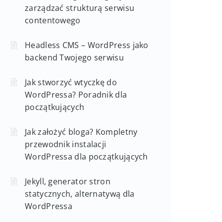
zarządzać strukturą serwisu
contentowego
Headless CMS – WordPress jako
backend Twojego serwisu
Jak stworzyć wtyczkę do
WordPressa? Poradnik dla
początkujących
Jak założyć bloga? Kompletny
przewodnik instalacji
WordPressa dla początkujących
Jekyll, generator stron
statycznych, alternatywą dla
WordPressa