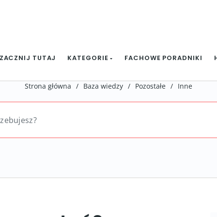
ZACZNIJ TUTAJ
KATEGORIE
FACHOWE PORADNIKI
Strona główna
/
Baza wiedzy
/
Pozostałe
/
Inne