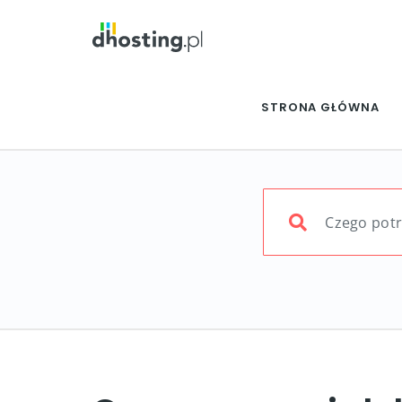
STRONA GŁÓWNA