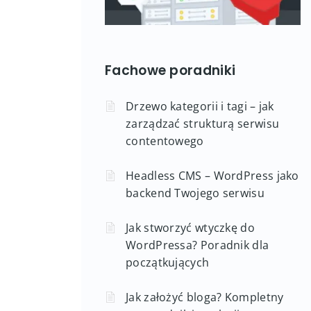
Fachowe poradniki
Drzewo kategorii i tagi – jak
zarządzać strukturą serwisu
contentowego
Headless CMS – WordPress jako
backend Twojego serwisu
Jak stworzyć wtyczkę do
WordPressa? Poradnik dla
początkujących