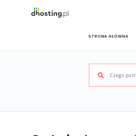
STRONA GŁÓWNA