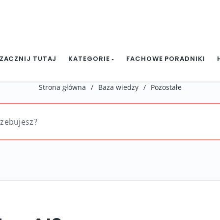
ZACZNIJ TUTAJ
KATEGORIE
FACHOWE PORADNIKI
Strona główna
/
Baza wiedzy
/
Pozostałe