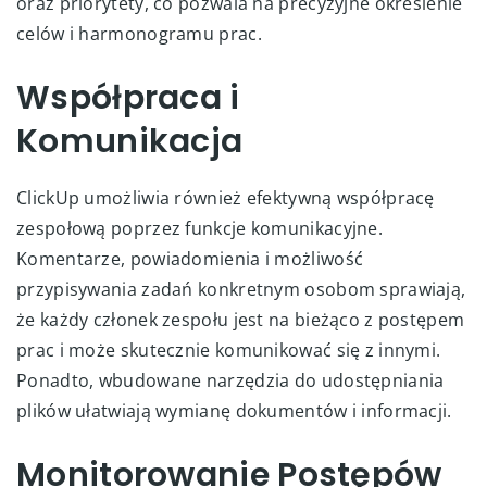
oraz priorytety, co pozwala na precyzyjne określenie
celów i harmonogramu prac.
Współpraca i
Komunikacja
ClickUp umożliwia również efektywną współpracę
zespołową poprzez funkcje komunikacyjne.
Komentarze, powiadomienia i możliwość
przypisywania zadań konkretnym osobom sprawiają,
że każdy członek zespołu jest na bieżąco z postępem
prac i może skutecznie komunikować się z innymi.
Ponadto, wbudowane narzędzia do udostępniania
plików ułatwiają wymianę dokumentów i informacji.
Monitorowanie Postępów