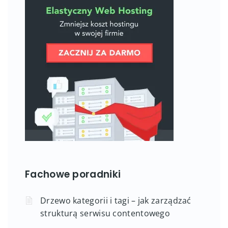
Fachowe poradniki
Drzewo kategorii i tagi – jak zarządzać
strukturą serwisu contentowego