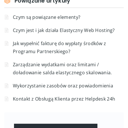
Powiązane artykuły
Czym są powiązane elementy?
Czym jest i jak działa Elastyczny Web Hosting?
Jak wypełnić fakturę do wypłaty środków z
Programu Partnerskiego?
Zarządzanie wydatkami oraz limitami /
doładowanie salda elastycznego skalowania.
Wykorzystanie zasobów oraz powiadomienia
Kontakt z Obsługą Klienta przez Helpdesk 24h