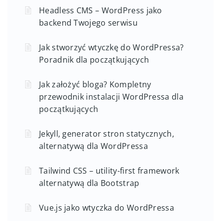
Headless CMS – WordPress jako
backend Twojego serwisu
Jak stworzyć wtyczkę do WordPressa?
Poradnik dla początkujących
Jak założyć bloga? Kompletny
przewodnik instalacji WordPressa dla
początkujących
Jekyll, generator stron statycznych,
alternatywą dla WordPressa
Tailwind CSS – utility-first framework
alternatywą dla Bootstrap
Vue.js jako wtyczka do WordPressa