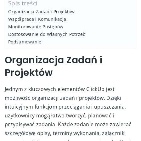
Spis treści
Organizacja Zadań i Projektów
Współpraca i Komunikacja
Monitorowanie Postępów
Dostosowanie do Własnych Potrzeb
Podsumowanie
Organizacja Zadań i
Projektów
Jednym z kluczowych elementów ClickUp jest
możliwość organizacji zadań i projektów. Dzięki
intuicyjnym funkcjom przeciągania i upuszczania,
użytkownicy mogą łatwo tworzyć, planować i
przypisywać zadania. Każde zadanie może zawierać
szczegółowe opisy, terminy wykonania, załączniki