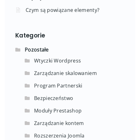
Czym są powiązane elementy?
Kategorie
Pozostałe
Wtyczki Wordpress
Zarządzanie skalowaniem
Program Partnerski
Bezpieczeństwo
Moduły Prestashop
Zarządzanie kontem
Rozszerzenia Joomla