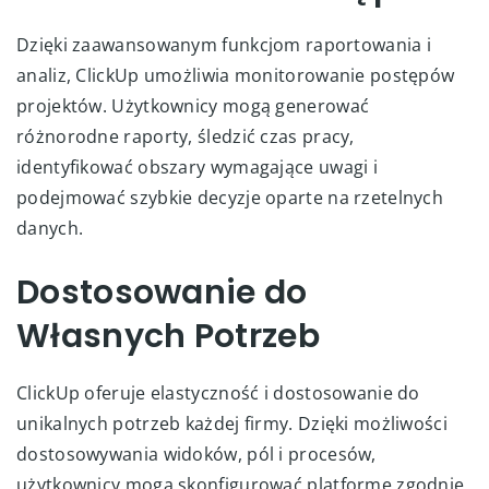
Dzięki zaawansowanym funkcjom raportowania i
analiz, ClickUp umożliwia monitorowanie postępów
projektów. Użytkownicy mogą generować
różnorodne raporty, śledzić czas pracy,
identyfikować obszary wymagające uwagi i
podejmować szybkie decyzje oparte na rzetelnych
danych.
Dostosowanie do
Własnych Potrzeb
ClickUp oferuje elastyczność i dostosowanie do
unikalnych potrzeb każdej firmy. Dzięki możliwości
dostosowywania widoków, pól i procesów,
użytkownicy mogą skonfigurować platformę zgodnie