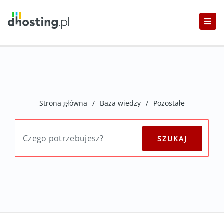
Strona główna
/
Baza wiedzy
/
Pozostałe