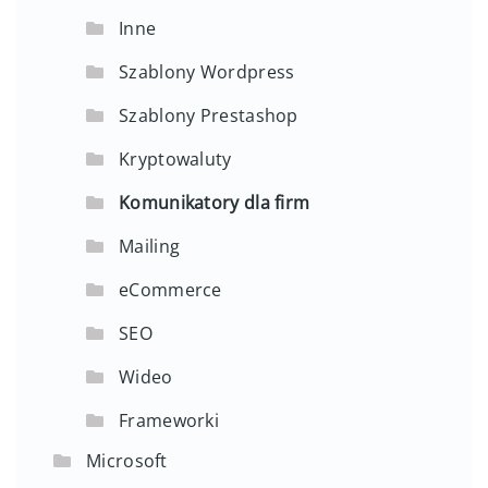
Inne
Szablony Wordpress
Szablony Prestashop
Kryptowaluty
Komunikatory dla firm
Mailing
eCommerce
SEO
Wideo
Frameworki
Microsoft