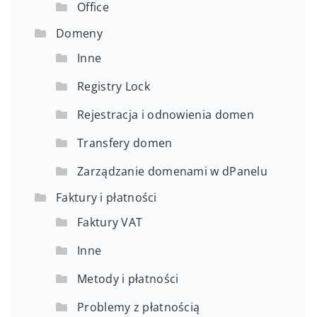
Office
Domeny
Inne
Registry Lock
Rejestracja i odnowienia domen
Transfery domen
Zarządzanie domenami w dPanelu
Faktury i płatności
Faktury VAT
Inne
Metody i płatności
Problemy z płatnością