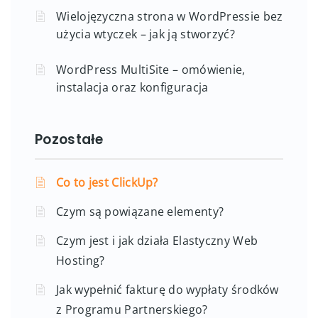
Wielojęzyczna strona w WordPressie bez
użycia wtyczek – jak ją stworzyć?
WordPress MultiSite – omówienie,
instalacja oraz konfiguracja
Pozostałe
Co to jest ClickUp?
Czym są powiązane elementy?
Czym jest i jak działa Elastyczny Web
Hosting?
Jak wypełnić fakturę do wypłaty środków
z Programu Partnerskiego?