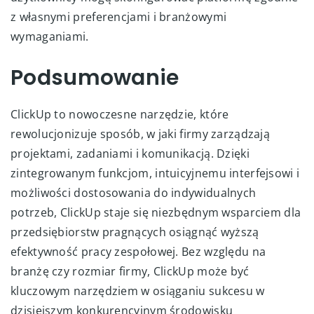
z własnymi preferencjami i branżowymi
wymaganiami.
Podsumowanie
ClickUp to nowoczesne narzędzie, które
rewolucjonizuje sposób, w jaki firmy zarządzają
projektami, zadaniami i komunikacją. Dzięki
zintegrowanym funkcjom, intuicyjnemu interfejsowi i
możliwości dostosowania do indywidualnych
potrzeb, ClickUp staje się niezbędnym wsparciem dla
przedsiębiorstw pragnących osiągnąć wyższą
efektywność pracy zespołowej. Bez względu na
branżę czy rozmiar firmy, ClickUp może być
kluczowym narzędziem w osiąganiu sukcesu w
dzisiejszym konkurencyjnym środowisku