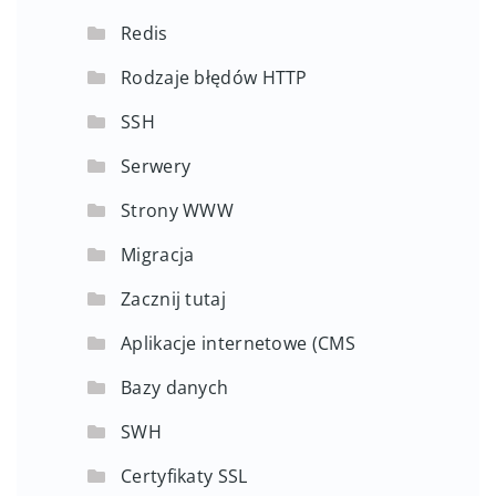
Redis
Rodzaje błędów HTTP
SSH
Serwery
Strony WWW
Migracja
Zacznij tutaj
Aplikacje internetowe (CMS
Bazy danych
SWH
Certyfikaty SSL