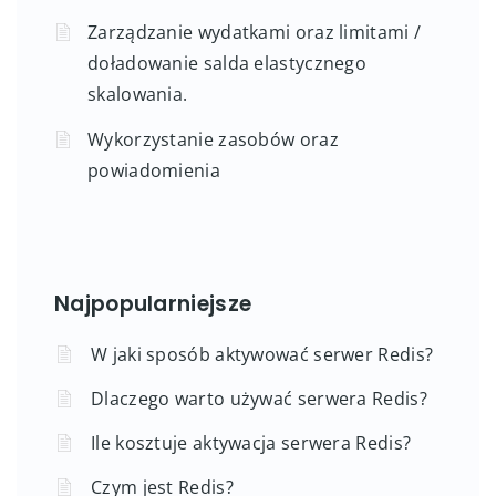
Zarządzanie wydatkami oraz limitami /
doładowanie salda elastycznego
skalowania.
Wykorzystanie zasobów oraz
powiadomienia
Najpopularniejsze
W jaki sposób aktywować serwer Redis?
Dlaczego warto używać serwera Redis?
Ile kosztuje aktywacja serwera Redis?
Czym jest Redis?