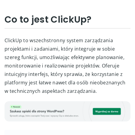
Co to jest ClickUp?
ClickUp to wszechstronny system zarządzania
projektami i zadaniami, który integruje w sobie
szereg funkcji, umożliwiając efektywne planowanie,
monitorowanie i realizowanie projektów. Oferuje
intuicyjny interfejs, który sprawia, że korzystanie z
platformy jest łatwe nawet dla osób nieobeznanych
w technicznych aspektach zarządzania.