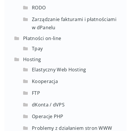
RODO
Zarządzanie fakturami i płatnościami
w dPanelu
Płatności on-line
Tpay
Hosting
Elastyczny Web Hosting
Kooperacja
FTP
dKonta / dVPS
Operacje PHP
Problemy z działaniem stron WWW