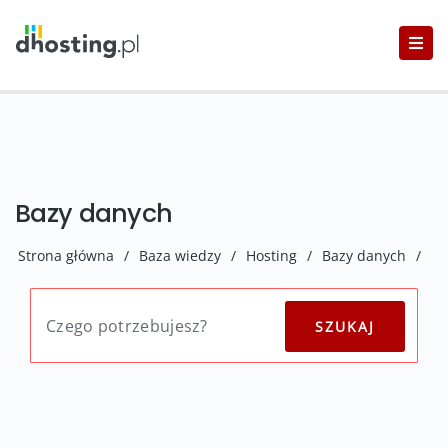
Bazy danych
Strona główna
/
Baza wiedzy
/
Hosting
/
Bazy danych
/