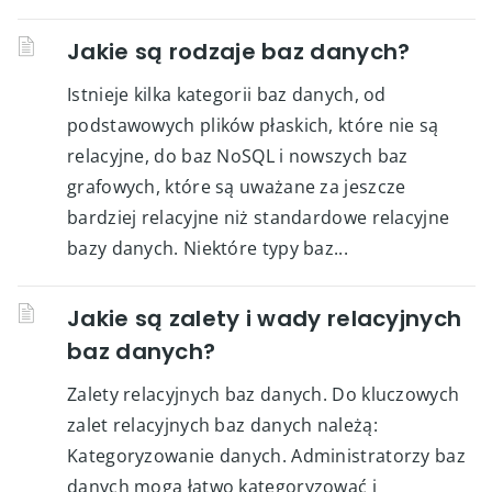
Jakie są rodzaje baz danych?
Istnieje kilka kategorii baz danych, od
podstawowych plików płaskich, które nie są
relacyjne, do baz NoSQL i nowszych baz
grafowych, które są uważane za jeszcze
bardziej relacyjne niż standardowe relacyjne
bazy danych. Niektóre typy baz...
Jakie są zalety i wady relacyjnych
baz danych?
Zalety relacyjnych baz danych. Do kluczowych
zalet relacyjnych baz danych należą:
Kategoryzowanie danych. Administratorzy baz
danych mogą łatwo kategoryzować i