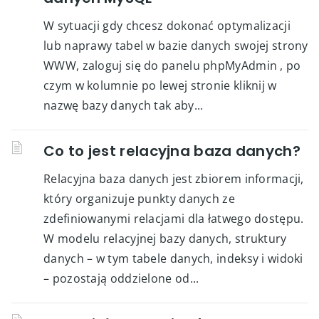
W sytuacji gdy chcesz dokonać optymalizacji
lub naprawy tabel w bazie danych swojej strony
WWW, zaloguj się do panelu phpMyAdmin , po
czym w kolumnie po lewej stronie kliknij w
nazwę bazy danych tak aby...
Co to jest relacyjna baza danych?
Relacyjna baza danych jest zbiorem informacji,
który organizuje punkty danych ze
zdefiniowanymi relacjami dla łatwego dostępu.
W modelu relacyjnej bazy danych, struktury
danych – w tym tabele danych, indeksy i widoki
– pozostają oddzielone od...