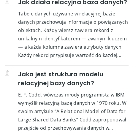
Jak działa relacyjna baza danych?
Tabele danych używane w relacyjnej bazie
danych przechowują informacje o powiązanych
obiektach. Każdy wiersz zawiera rekord z
unikalnym identyfikatorem — zwanym kluczem
— a każda kolumna zawiera atrybuty danych.
Każdy rekord przypisuje wartość do każdej...
Jaka jest struktura modelu
relacyjnej bazy danych?
E. F. Codd, wówczas młody programista w IBM,
wymyślił relacyjną bazę danych w 1970 roku. W
swoim artykule “A Relational Model of Data for
Large Shared Data Banks” Codd zaproponował
przejście od przechowywania danych w...