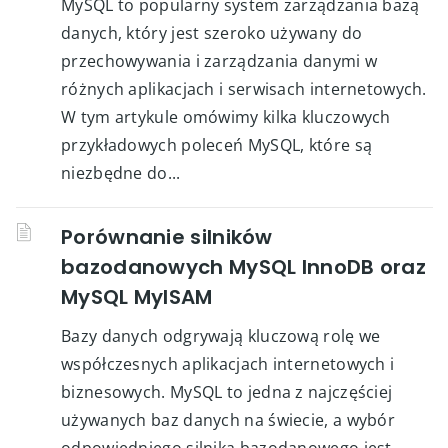
MySQL to popularny system zarządzania bazą
danych, który jest szeroko używany do
przechowywania i zarządzania danymi w
różnych aplikacjach i serwisach internetowych.
W tym artykule omówimy kilka kluczowych
przykładowych poleceń MySQL, które są
niezbędne do...
Porównanie silników
bazodanowych MySQL InnoDB oraz
MySQL MyISAM
Bazy danych odgrywają kluczową rolę we
współczesnych aplikacjach internetowych i
biznesowych. MySQL to jedna z najczęściej
używanych baz danych na świecie, a wybór