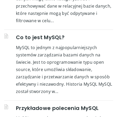
przechowywać dane w relacyjnej bazie danych,
które następnie mogą być odpytywane i
filtrowane w celu...
Co to jest MySQL?
MySQL to jednym z najpopularniejszych
systemów zarządzania bazami danych na
świecie. Jest to oprogramowanie typu open
source, które umożliwia składowanie,
zarządzanie i przetwarzanie danych w sposób
efektywny i niezawodny. Historia MySQL MySQL
został stworzony w...
Przykładowe polecenia MySQL