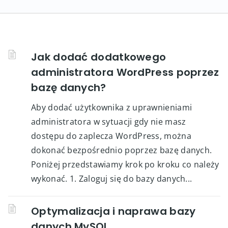
Jak dodać dodatkowego
administratora WordPress poprzez
bazę danych?
Aby dodać użytkownika z uprawnieniami
administratora w sytuacji gdy nie masz
dostępu do zaplecza WordPress, można
dokonać bezpośrednio poprzez bazę danych.
Poniżej przedstawiamy krok po kroku co należy
wykonać. 1. Zaloguj się do bazy danych...
Optymalizacja i naprawa bazy
danych MySQL