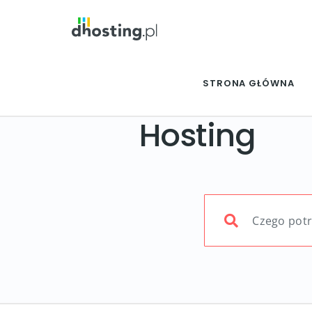
STRONA GŁÓWNA
Hosting