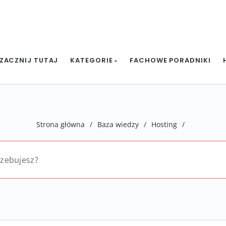
ZACZNIJ TUTAJ
KATEGORIE
FACHOWE PORADNIKI
Strona główna
/
Baza wiedzy
/
Hosting
/