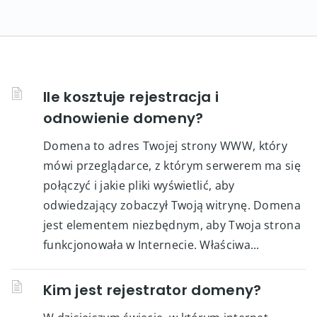
Ile kosztuje rejestracja i
odnowienie domeny?
Domena to adres Twojej strony WWW, który
mówi przeglądarce, z którym serwerem ma się
połączyć i jakie pliki wyświetlić, aby
odwiedzający zobaczył Twoją witrynę. Domena
jest elementem niezbędnym, aby Twoja strona
funkcjonowała w Internecie. Właściwa...
Kim jest rejestrator domeny?