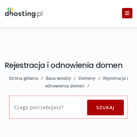
Rejestracja i odnowienia domen
Strona główna
/
Baza wiedzy
/
Domeny
/
Rejestracja i
odnowienia domen
/