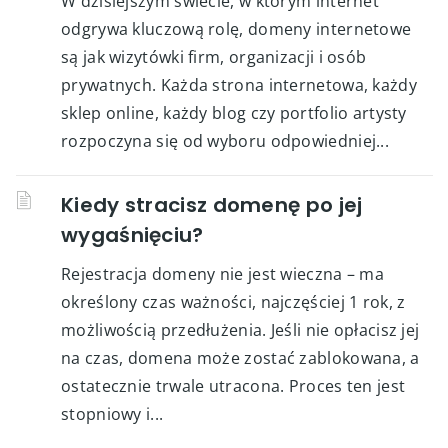
W dzisiejszym świecie, w którym internet
odgrywa kluczową rolę, domeny internetowe
są jak wizytówki firm, organizacji i osób
prywatnych. Każda strona internetowa, każdy
sklep online, każdy blog czy portfolio artysty
rozpoczyna się od wyboru odpowiedniej...
Kiedy stracisz domenę po jej
wygaśnięciu?
Rejestracja domeny nie jest wieczna – ma
określony czas ważności, najczęściej 1 rok, z
możliwością przedłużenia. Jeśli nie opłacisz jej
na czas, domena może zostać zablokowana, a
ostatecznie trwale utracona. Proces ten jest
stopniowy i...