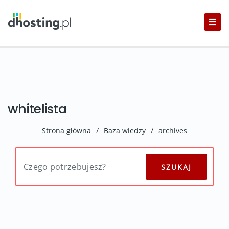
whitelista
Strona główna
/
Baza wiedzy
/
archives