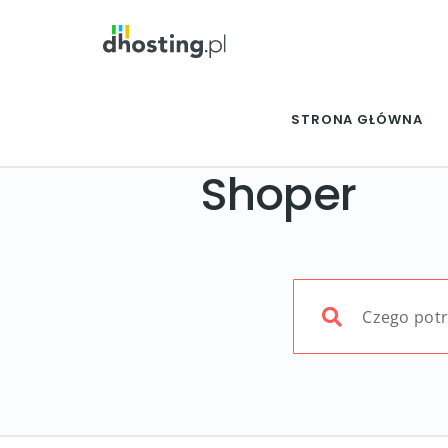
STRONA GŁÓWNA
Shoper