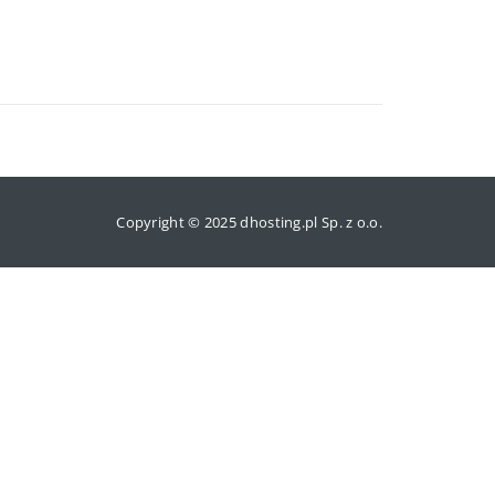
Copyright © 2025 dhosting.pl Sp. z o.o.