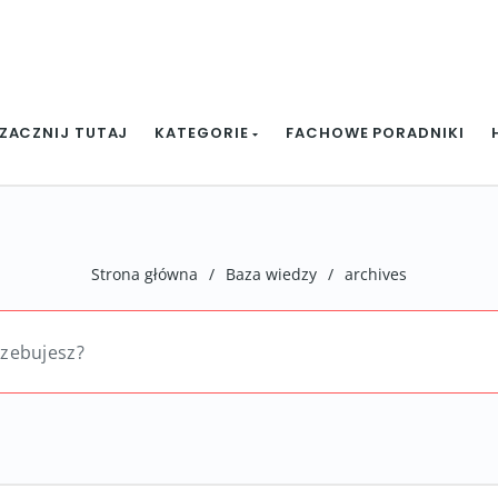
ZACZNIJ TUTAJ
KATEGORIE
FACHOWE PORADNIKI
Strona główna
/
Baza wiedzy
/
archives