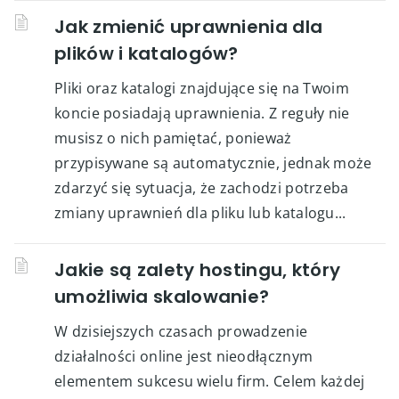
Jak zmienić uprawnienia dla
plików i katalogów?
Pliki oraz katalogi znajdujące się na Twoim
koncie posiadają uprawnienia. Z reguły nie
musisz o nich pamiętać, ponieważ
przypisywane są automatycznie, jednak może
zdarzyć się sytuacja, że zachodzi potrzeba
zmiany uprawnień dla pliku lub katalogu...
Jakie są zalety hostingu, który
umożliwia skalowanie?
W dzisiejszych czasach prowadzenie
działalności online jest nieodłącznym
elementem sukcesu wielu firm. Celem każdej