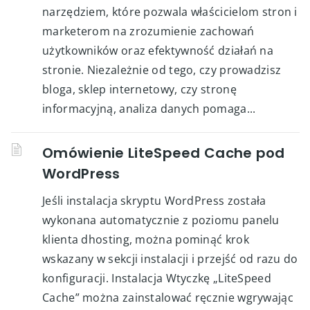
narzędziem, które pozwala właścicielom stron i
marketerom na zrozumienie zachowań
użytkowników oraz efektywność działań na
stronie. Niezależnie od tego, czy prowadzisz
bloga, sklep internetowy, czy stronę
informacyjną, analiza danych pomaga...
Omówienie LiteSpeed Cache pod
WordPress
Jeśli instalacja skryptu WordPress została
wykonana automatycznie z poziomu panelu
klienta dhosting, można pominąć krok
wskazany w sekcji instalacji i przejść od razu do
konfiguracji. Instalacja Wtyczkę „LiteSpeed
Cache” można zainstalować ręcznie wgrywając