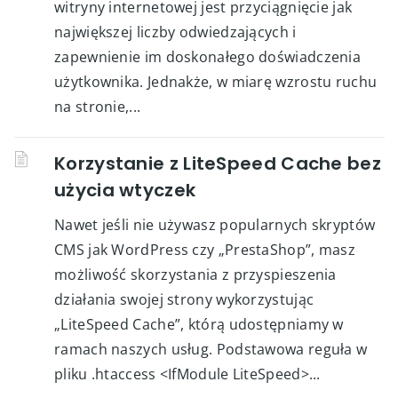
witryny internetowej jest przyciągnięcie jak
największej liczby odwiedzających i
zapewnienie im doskonałego doświadczenia
użytkownika. Jednakże, w miarę wzrostu ruchu
na stronie,...
Korzystanie z LiteSpeed Cache bez
użycia wtyczek
Nawet jeśli nie używasz popularnych skryptów
CMS jak WordPress czy „PrestaShop”, masz
możliwość skorzystania z przyspieszenia
działania swojej strony wykorzystując
„LiteSpeed Cache”, którą udostępniamy w
ramach naszych usług. Podstawowa reguła w
pliku .htaccess <IfModule LiteSpeed>...