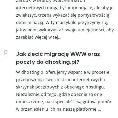
Zarobki w branży tworzenia stron
internetowych mogą być imponujące, ale aby je
zwiększyć, trzeba wykazać się pomysłowością i
determinacją. W tym artykule przyjrzymy się,
jak w pełni wykorzystać swoje umiejętności, aby
zarabiać więcej w tej...
Jak zlecić migrację WWW oraz
poczty do dhosting.pl?
W dhosting.pl oferujemy wsparcie w procesie
przenoszenia Twoich stron internetowych i
skrzynek pocztowych z obecnego hostingu.
Niezależnie od tego, gdzie obecnie są one
umieszczone, nasi specjaliści są gotowi pomóc
w przeniesieniu ich na naszą platformę....