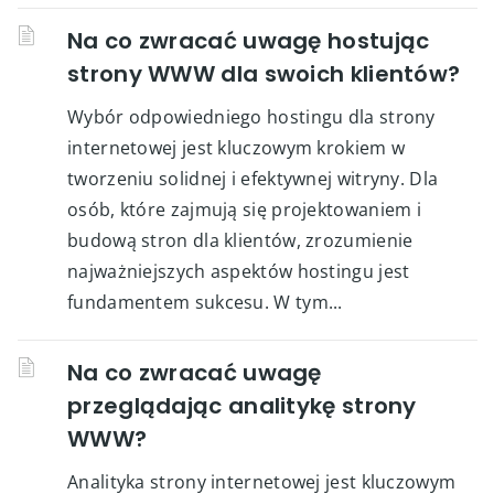
Na co zwracać uwagę hostując
strony WWW dla swoich klientów?
Wybór odpowiedniego hostingu dla strony
internetowej jest kluczowym krokiem w
tworzeniu solidnej i efektywnej witryny. Dla
osób, które zajmują się projektowaniem i
budową stron dla klientów, zrozumienie
najważniejszych aspektów hostingu jest
fundamentem sukcesu. W tym...
Na co zwracać uwagę
przeglądając analitykę strony
WWW?
Analityka strony internetowej jest kluczowym