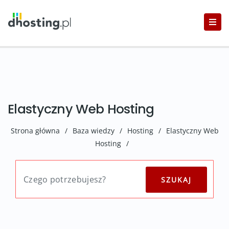
Elastyczny Web Hosting
Strona główna
/
Baza wiedzy
/
Hosting
/
Elastyczny Web
Hosting
/