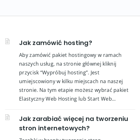
Jak zamówić hosting?
Aby zamówić pakiet hostingowy w ramach
naszych usług, na stronie głównej kliknij
przycisk “Wypróbuj hosting”. Jest
umiejscowiony w kilku miejscach na naszej
stronie. Na tym etapie możesz wybrać pakiet
Elastyczny Web Hosting lub Start Web...
Jak zarabiać więcej na tworzeniu
stron internetowych?