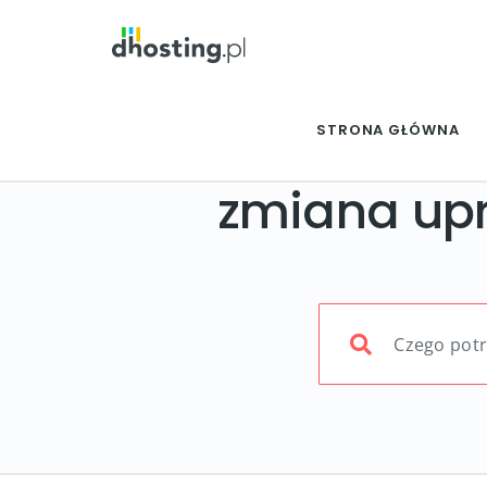
STRONA GŁÓWNA
zmiana up