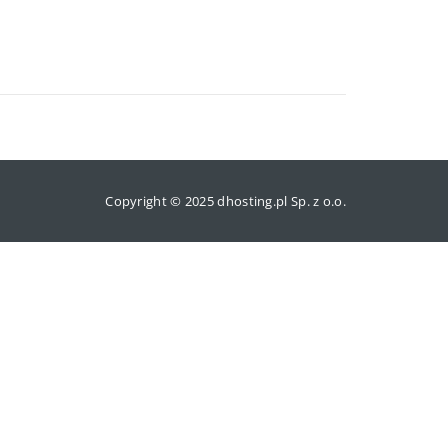
Copyright © 2025 dhosting.pl Sp. z o.o.