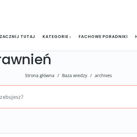
ZACZNIJ TUTAJ
KATEGORIE
FACHOWE PORADNIKI
rawnień
Strona główna
/
Baza wiedzy
/
archives