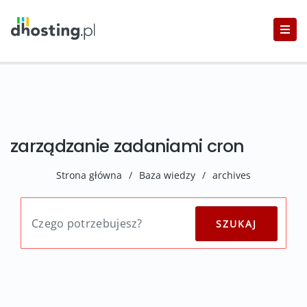
zarządzanie zadaniami cron
Strona główna
/
Baza wiedzy
/
archives