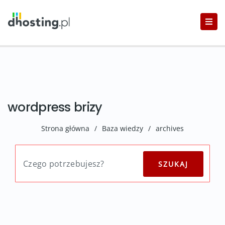
wordpress brizy
Strona główna
/
Baza wiedzy
/
archives