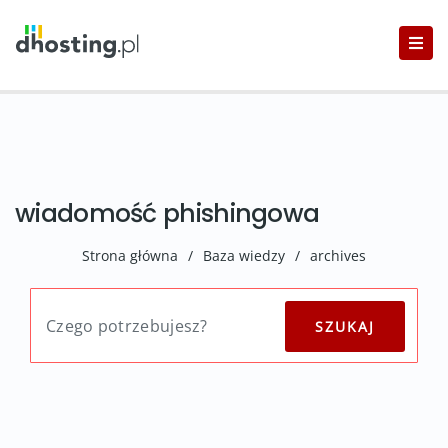
wiadomość phishingowa
Strona główna
/
Baza wiedzy
/
archives