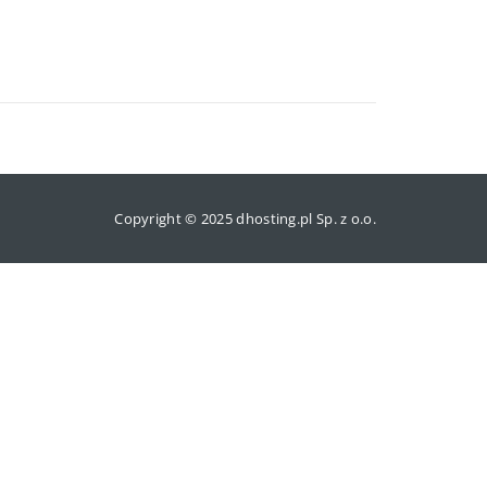
Copyright © 2025 dhosting.pl Sp. z o.o.