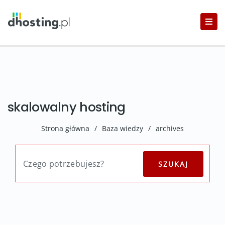
skalowalny hosting
Strona główna
/
Baza wiedzy
/
archives