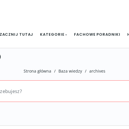
ZACZNIJ TUTAJ
KATEGORIE
FACHOWE PORADNIKI
p
Strona główna
/
Baza wiedzy
/
archives