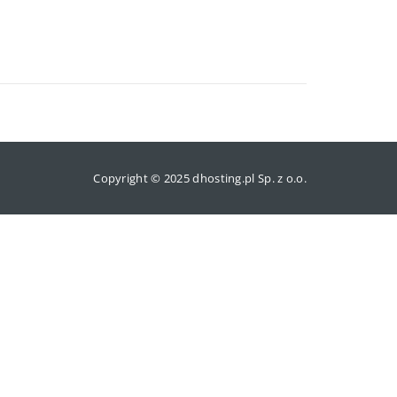
Copyright © 2025 dhosting.pl Sp. z o.o.