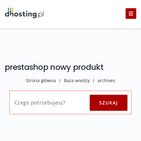
prestashop nowy produkt
Strona główna
/
Baza wiedzy
/
archives