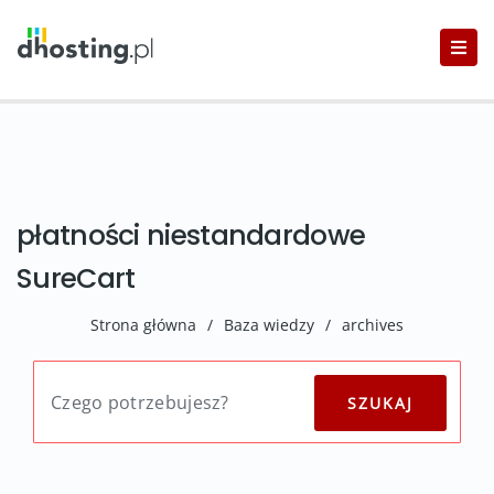
płatności niestandardowe
SureCart
Strona główna
/
Baza wiedzy
/
archives