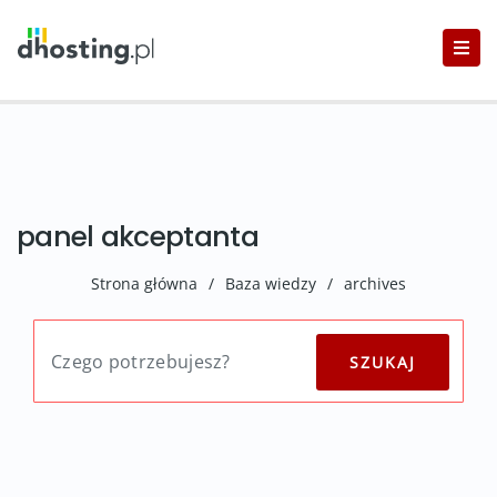
panel akceptanta
Strona główna
/
Baza wiedzy
/
archives