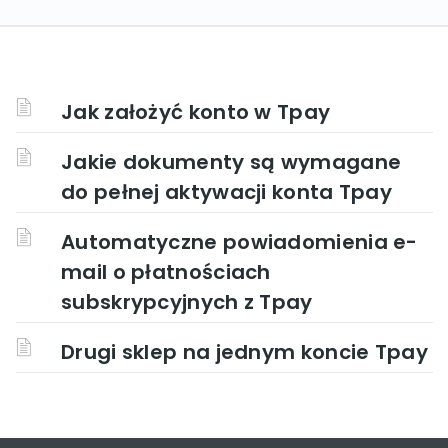
Jak założyć konto w Tpay
Jakie dokumenty są wymagane
do pełnej aktywacji konta Tpay
Automatyczne powiadomienia e-
mail o płatnościach
subskrypcyjnych z Tpay
Drugi sklep na jednym koncie Tpay