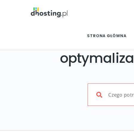
STRONA GŁÓWNA
optymaliza