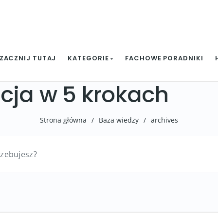
ZACZNIJ TUTAJ
KATEGORIE
FACHOWE PORADNIKI
cja w 5 krokach
Strona główna
/
Baza wiedzy
/
archives