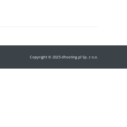
Copyright © 2025 dhosting.pl Sp. z o.o.