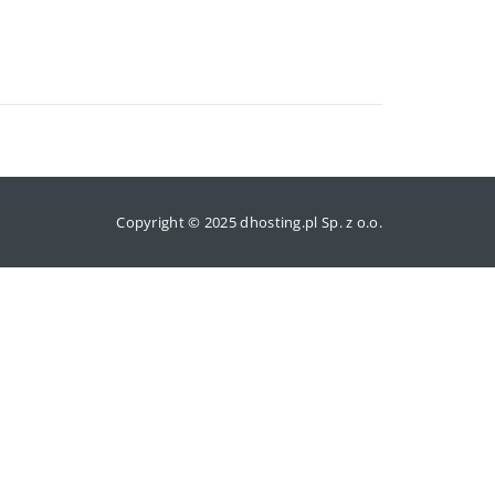
Copyright © 2025 dhosting.pl Sp. z o.o.