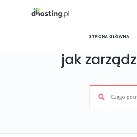
STRONA GŁÓWNA
jak zarząd