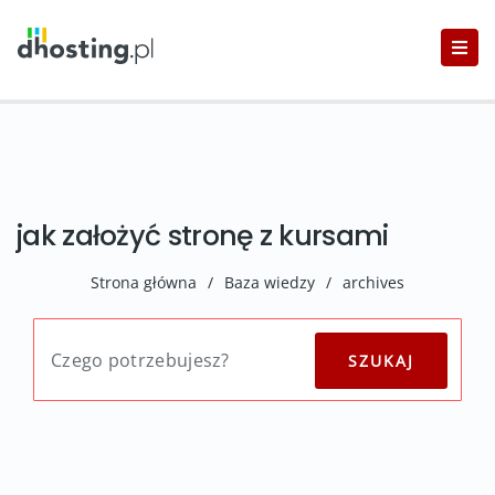
jak założyć stronę z kursami
Strona główna
/
Baza wiedzy
/
archives