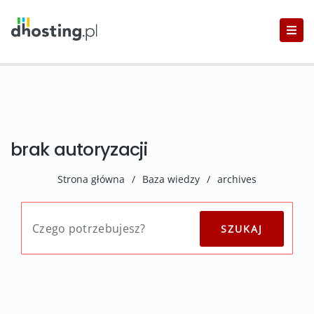
brak autoryzacji
Strona główna
/
Baza wiedzy
/
archives