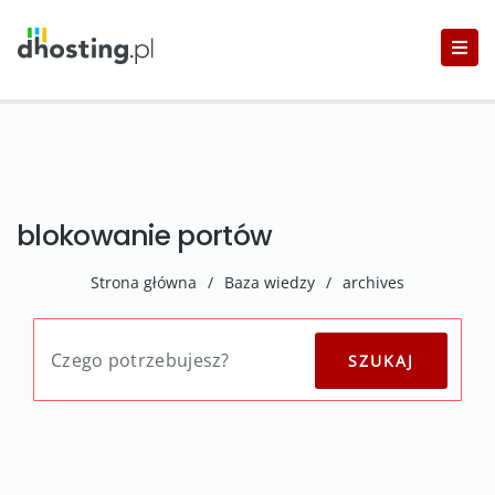
blokowanie portów
Strona główna
/
Baza wiedzy
/
archives