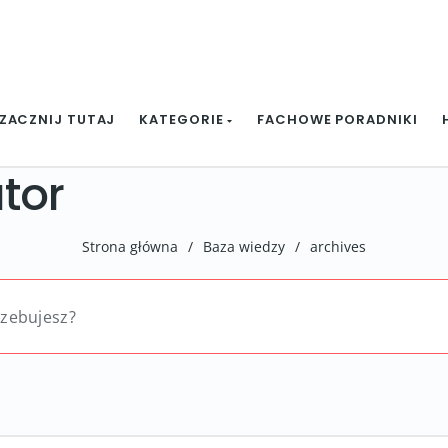
ZACZNIJ TUTAJ
KATEGORIE
FACHOWE PORADNIKI
tor
Strona główna
/
Baza wiedzy
/
archives