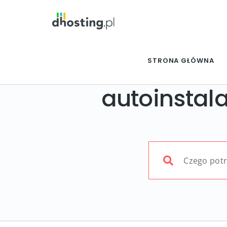
STRONA GŁÓWNA
autoinstala