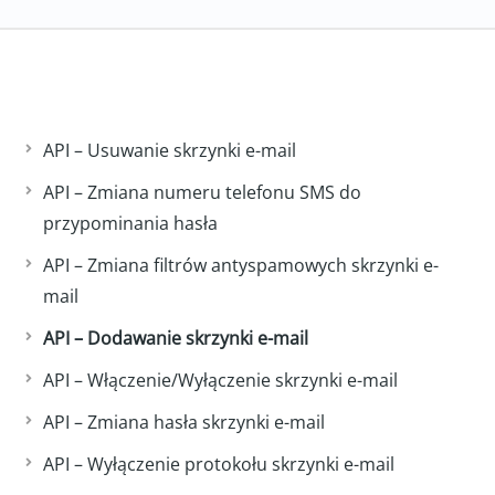
API – Usuwanie skrzynki e-mail
API – Zmiana numeru telefonu SMS do
przypominania hasła
API – Zmiana filtrów antyspamowych skrzynki e-
mail
API – Dodawanie skrzynki e-mail
API – Włączenie/Wyłączenie skrzynki e-mail
API – Zmiana hasła skrzynki e-mail
API – Wyłączenie protokołu skrzynki e-mail