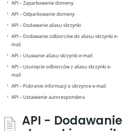
API – Zaparkowanie domeny
API – Odparkowanie domeny
API – Dodawanie aliasu skrzynki
API – Dodawanie odbiorców do aliasu skrzynki e-
mail
API – Usuwanie aliasu skrzynki e-mail
API – Usunięcie odbiorców z aliasu skrzynki e-
mail
API – Pobranie informacji o skrzynce e-mail
API – Ustawienie autorespondera
API - Dodawanie