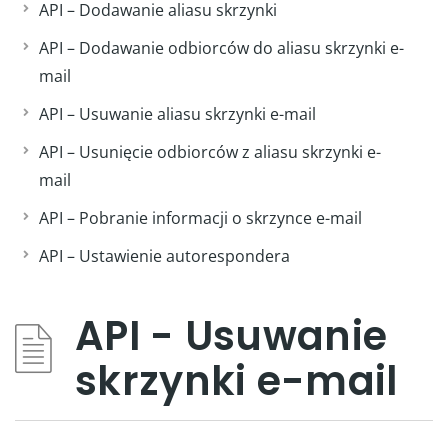
API – Dodawanie aliasu skrzynki
API – Dodawanie odbiorców do aliasu skrzynki e-
mail
API – Usuwanie aliasu skrzynki e-mail
API – Usunięcie odbiorców z aliasu skrzynki e-
mail
API – Pobranie informacji o skrzynce e-mail
API – Ustawienie autorespondera
API - Usuwanie
skrzynki e-mail