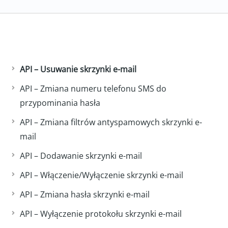
API – Usuwanie skrzynki e-mail
API – Zmiana numeru telefonu SMS do
przypominania hasła
API – Zmiana filtrów antyspamowych skrzynki e-
mail
API – Dodawanie skrzynki e-mail
API – Włączenie/Wyłączenie skrzynki e-mail
API – Zmiana hasła skrzynki e-mail
API – Wyłączenie protokołu skrzynki e-mail