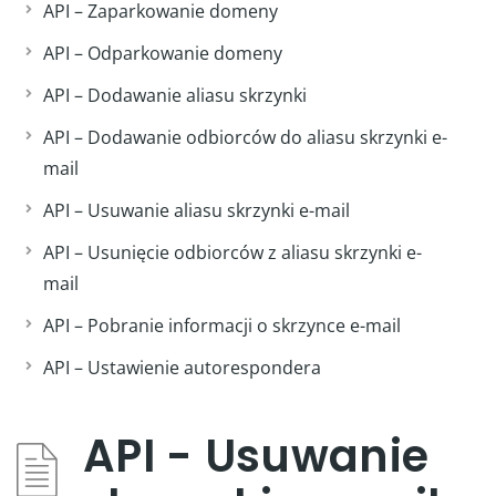
API – Zaparkowanie domeny
API – Odparkowanie domeny
API – Dodawanie aliasu skrzynki
API – Dodawanie odbiorców do aliasu skrzynki e-
mail
API – Usuwanie aliasu skrzynki e-mail
API – Usunięcie odbiorców z aliasu skrzynki e-
mail
API – Pobranie informacji o skrzynce e-mail
API – Ustawienie autorespondera
API - Usuwanie