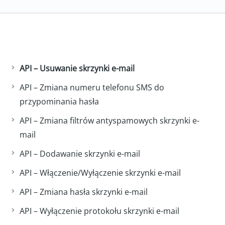
API – Usuwanie skrzynki e-mail
API – Zmiana numeru telefonu SMS do
przypominania hasła
API – Zmiana filtrów antyspamowych skrzynki e-
mail
API – Dodawanie skrzynki e-mail
API – Włączenie/Wyłączenie skrzynki e-mail
API – Zmiana hasła skrzynki e-mail
API – Wyłączenie protokołu skrzynki e-mail