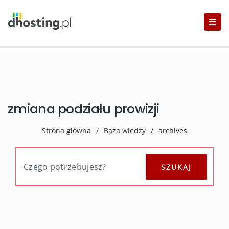
zmiana podziału prowizji
Strona główna
/
Baza wiedzy
/
archives