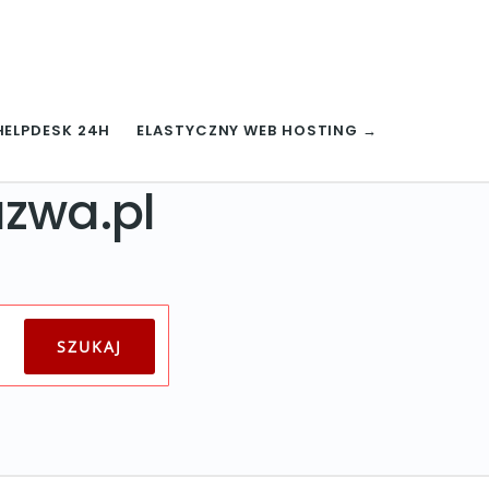
HELPDESK 24H
ELASTYCZNY WEB HOSTING →
zwa.pl