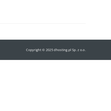
Copyright © 2025 dhosting.pl Sp. z o.o.