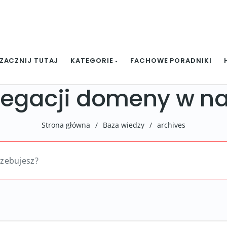
ZACZNIJ TUTAJ
KATEGORIE
FACHOWE PORADNIKI
egacji domeny w na
Strona główna
/
Baza wiedzy
/
archives