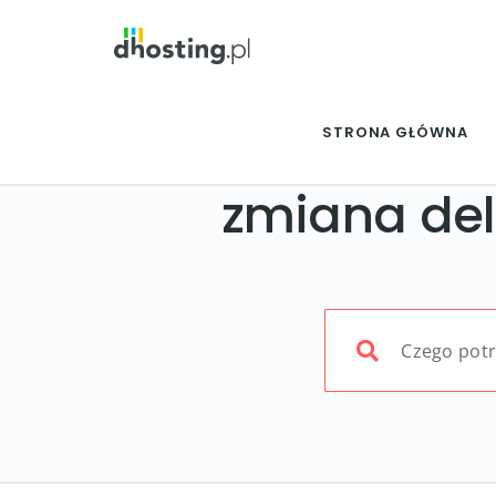
STRONA GŁÓWNA
zmiana del