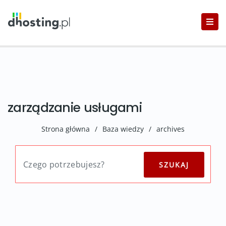
zarządzanie usługami
Strona główna
/
Baza wiedzy
/
archives