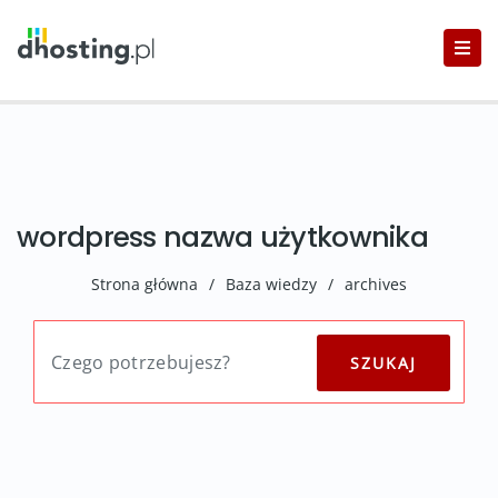
wordpress nazwa użytkownika
Strona główna
/
Baza wiedzy
/
archives