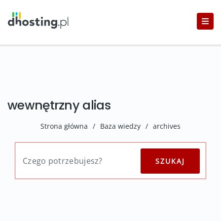
wewnętrzny alias
Strona główna
/
Baza wiedzy
/
archives