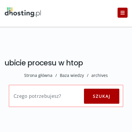
ubicie procesu w htop
Strona główna
/
Baza wiedzy
/
archives