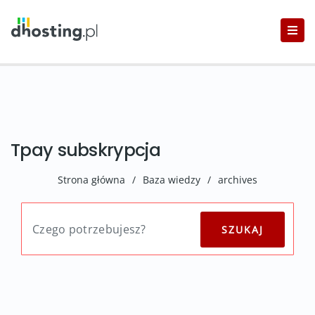
Tpay subskrypcja
Strona główna
/
Baza wiedzy
/
archives