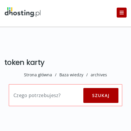
token karty
Strona główna
/
Baza wiedzy
/
archives