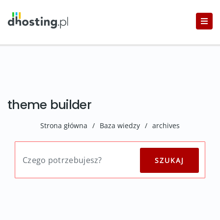
theme builder
Strona główna
/
Baza wiedzy
/
archives