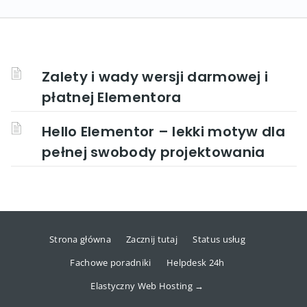
Zalety i wady wersji darmowej i
płatnej Elementora
Hello Elementor – lekki motyw dla
pełnej swobody projektowania
Strona główna
Zacznij tutaj
Status usług
Fachowe poradniki
Helpdesk 24h
Elastyczny Web Hosting →