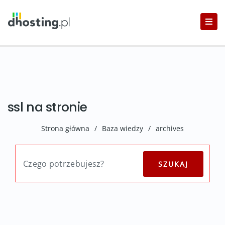
ssl na stronie
Strona główna
/
Baza wiedzy
/
archives