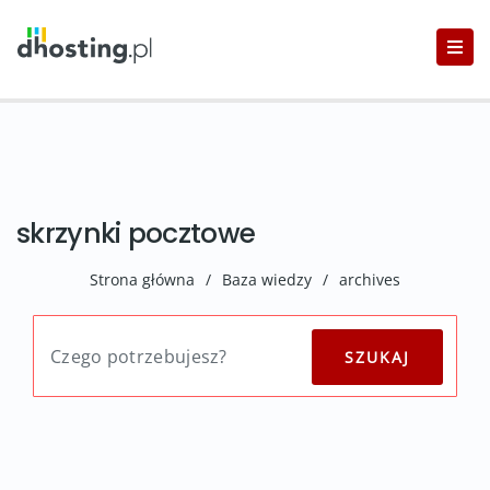
skrzynki pocztowe
Strona główna
/
Baza wiedzy
/
archives