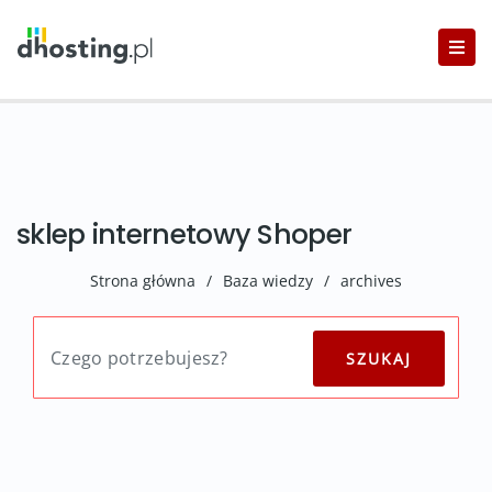
sklep internetowy Shoper
Strona główna
/
Baza wiedzy
/
archives