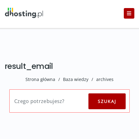
result_email
Strona główna
/
Baza wiedzy
/
archives