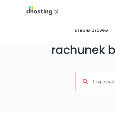
STRONA GŁÓWNA
rachunek 