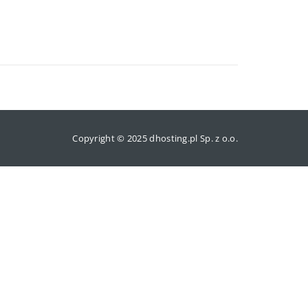
Copyright © 2025 dhosting.pl Sp. z o.o.