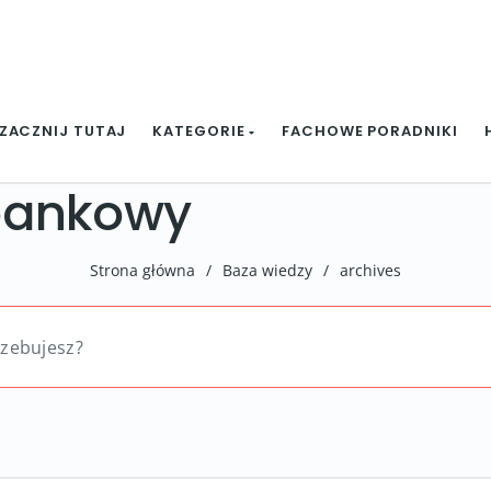
ZACZNIJ TUTAJ
KATEGORIE
FACHOWE PORADNIKI
bankowy
Strona główna
/
Baza wiedzy
/
archives