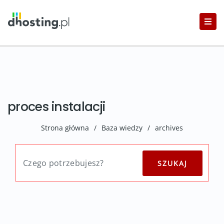
proces instalacji
Strona główna
/
Baza wiedzy
/
archives