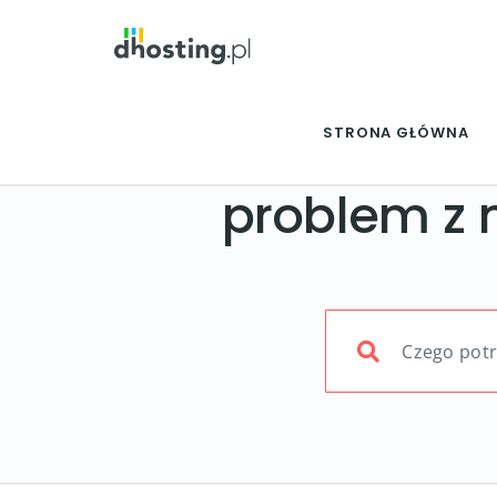
STRONA GŁÓWNA
problem z