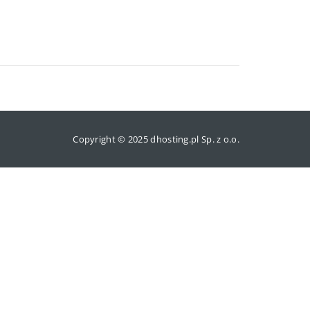
Copyright © 2025 dhosting.pl Sp. z o.o.