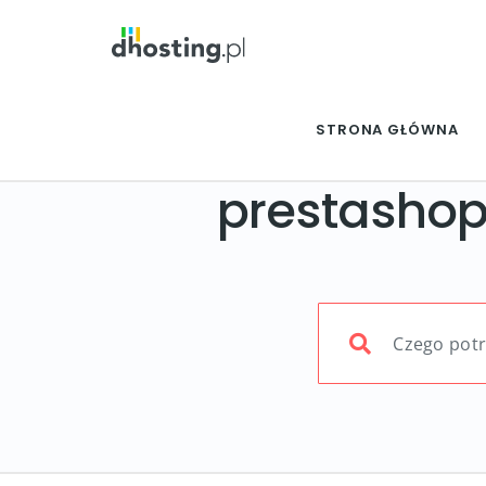
STRONA GŁÓWNA
prestashop 