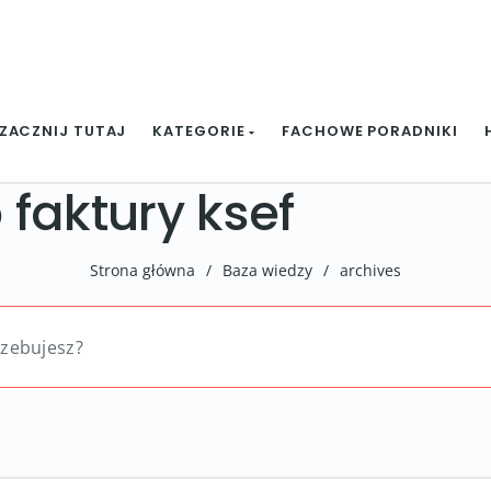
ZACZNIJ TUTAJ
KATEGORIE
FACHOWE PORADNIKI
faktury ksef
Strona główna
/
Baza wiedzy
/
archives