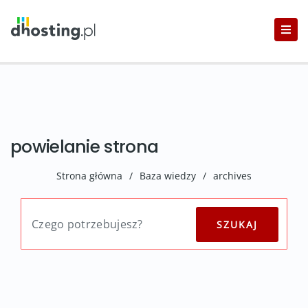
powielanie strona
Strona główna
/
Baza wiedzy
/
archives