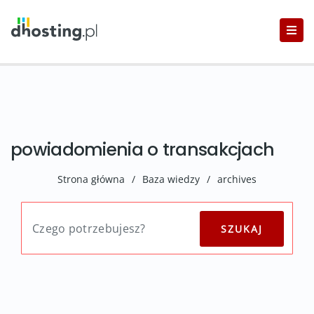
powiadomienia o transakcjach
Strona główna
/
Baza wiedzy
/
archives