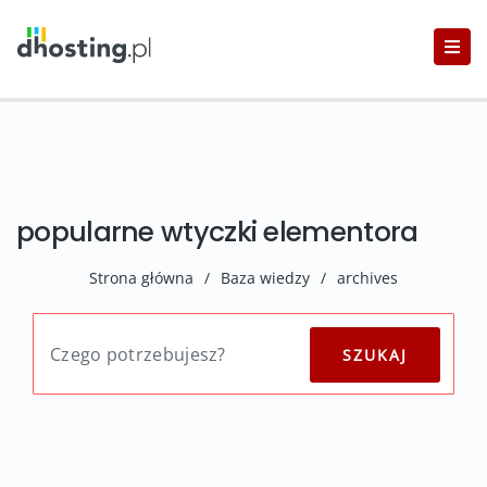
popularne wtyczki elementora
Strona główna
/
Baza wiedzy
/
archives